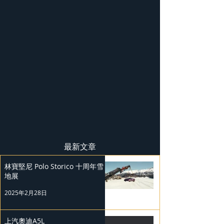
最新文章
林寶堅尼 Polo Storico 十周年雪
地展
2025年2月28日
上汽奧迪A5L