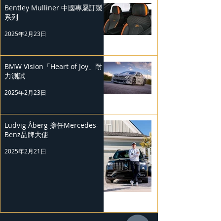
Bentley Mulliner 中國專屬訂製
系列
2025年2月23日
BMW Vision「Heart of Joy」耐
力測試
2025年2月23日
Ludvig Åberg 擔任Mercedes-
Benz品牌大使
2025年2月21日