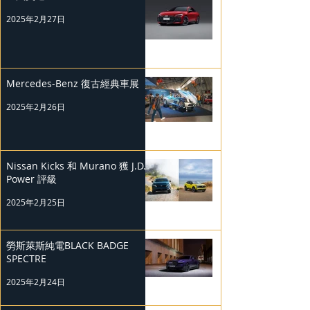
2025年2月27日
Mercedes-Benz 復古經典車展
2025年2月26日
Nissan Kicks 和 Murano 獲 J.D.
Power 評級
2025年2月25日
勞斯萊斯純電BLACK BADGE
SPECTRE
2025年2月24日