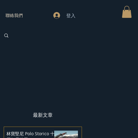
登入
聯絡我們
最新文章
林寶堅尼 Polo Storico 十