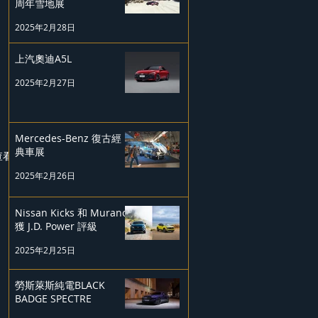
周年雪地展
2025年2月28日
上汽奧迪A5L
2025年2月27日
Mercedes-Benz 復古經
典車展
查看全部
2025年2月26日
Nissan Kicks 和 Murano
獲 J.D. Power 評級
2025年2月25日
勞斯萊斯純電BLACK
BADGE SPECTRE