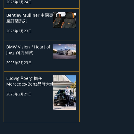
2025年2月24日
Bentley Mulliner 中國專
屬訂製系列
2025年2月23日
BMW Vision「Heart of
Joy」耐力測試
2025年2月23日
Ludvig Åberg 擔任
Mercedes-Benz品牌大使
2025年2月21日