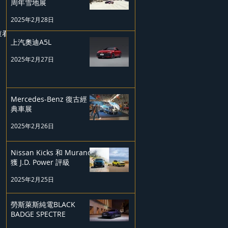
周年雪地展
2025年2月28日
查看全部
上汽奧迪A5L
2025年2月27日
Mercedes-Benz 復古經
典車展
2025年2月26日
Nissan Kicks 和 Murano
獲 J.D. Power 評級
2025年2月25日
勞斯萊斯純電BLACK
BADGE SPECTRE