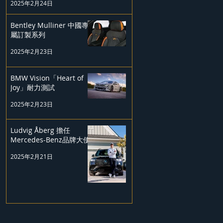
2025年2月24日
Bentley Mulliner 中國專
屬訂製系列
2025年2月23日
BMW Vision「Heart of
Joy」耐力測試
2025年2月23日
Ludvig Åberg 擔任
Mercedes-Benz品牌大使
2025年2月21日