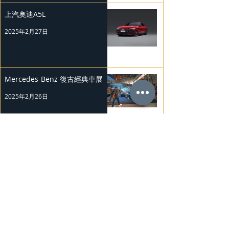
上汽奧迪A5L
2025年2月27日
Mercedes-Benz 復古經典車展
2025年2月26日
Nissan Kicks 和 Murano 獲 J.D.
Power 評級
2025年2月25日
勞斯萊斯純電BLACK BADGE
SPECTRE
2025年2月24日