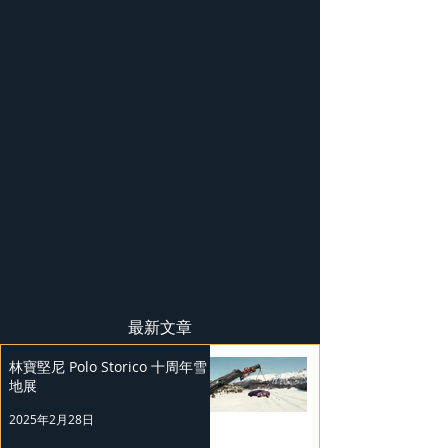
最新文章
林寶堅尼 Polo Storico 十周年雪
地展
2025年2月28日