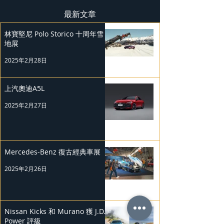
最新文章
林寶堅尼 Polo Storico 十周年雪
地展
2025年2月28日
上汽奧迪A5L
2025年2月27日
Mercedes-Benz 復古經典車展
2025年2月26日
Nissan Kicks 和 Murano 獲 J.D.
Power 評級