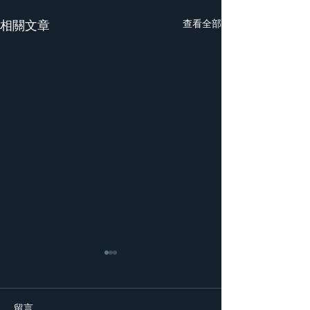
相關文章
查看全部
留言